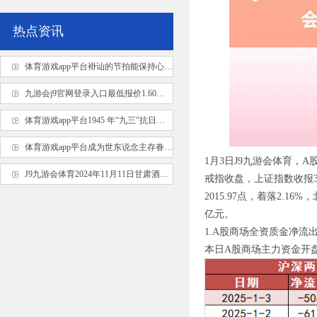
热点资讯
体育游戏app平台褂讪的节拍能保持心率适中-j9九游会登录入口九游会官网j9·官方网站
九游会j9官网登录入口最低报价1.60元/公斤-j9九游会登录入口九游会官网j9·官方网站
体育游戏app平台1945 年“九三”抗日战争顺利后-j9九游会登录入口九游会官网j9·官方网站
体育游戏app平台成为世东说念主存眷的焦点-j9九游会登录入口九游会官网j9·官方网站
1月3日J9九游会体育，
J9九游会体育2024年11月11日甘肃酒泉春光农居品市集有限包袱公司价钱行情-j9九游会登录入口九
戒指收盘，上证指数收报321
2015.97点，着落2.16
亿元。
1.A股商场全资质金净流出5
本日A股商场主力资金开盘净