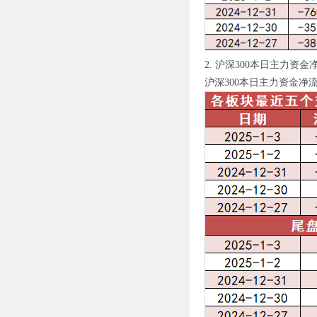
2. 沪深300本日主力资金净
沪深300本日主力资金净流出