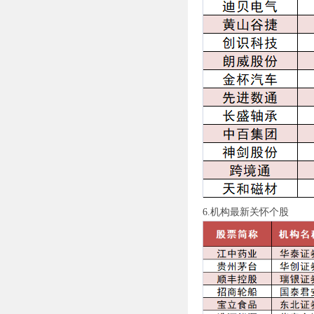
6.机构最新关怀个股