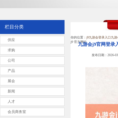
栏目分类
你的位置：
j9九游会登录入口九游
供应
j9·官方网站
九游会j9官网登录入
求购
发布日期：2026-03
公司
产品
展会
新闻
人才
会员商务室