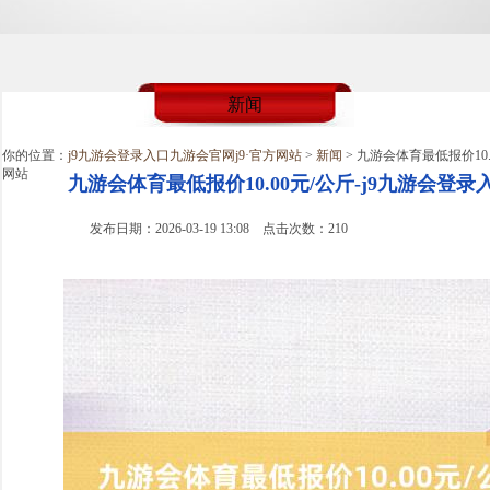
新闻
你的位置：
j9九游会登录入口九游会官网j9·官方网站
>
新闻
> 九游会体育最低报价10.
网站
九游会体育最低报价10.00元/公斤-j9九游会登录
发布日期：2026-03-19 13:08 点击次数：210