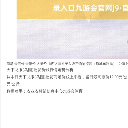
商场 最高价 最廉价 大量价 山西太原丈子头农产物物流园（原城东利民） 12.00 10.00
天下龙眼(乌圆)批发价钱行情走势分析
从本日天下龙眼(乌圆)批发商场价钱上来看，当日最高报价12.00元/公斤，
元/公斤。
数据着手：农业农村部信息中心九游会体育