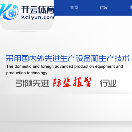
首页
供应
人才
会员商务室