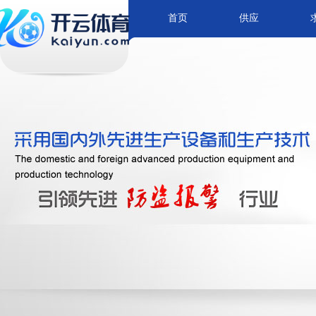
首页
供应
人才
会员商务室