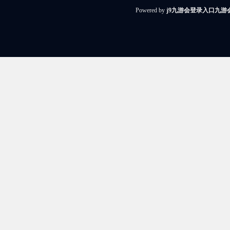
Powered by
j9九游会登录入口九游会