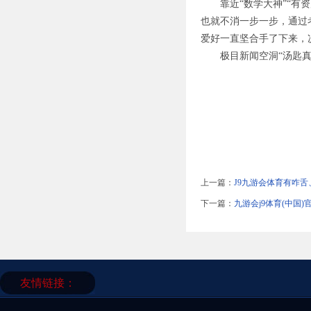
靠近“数学大神”“有资
也就不消一步一步，通过
爱好一直坚合手了下来，
极目新闻空洞“汤匙真挚
上一篇：
J9九游会体育有咋舌
下一篇：
九游会j9体育(中国)
友情链接：