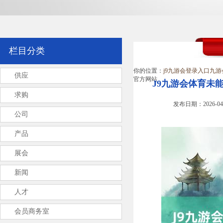
栏目分类
你的位置：
j9九游会登录入口九游
供应
官方网站
J9九游会体育未
求购
发布日期：2026-04
公司
产品
展会
新闻
人才
会员商务室