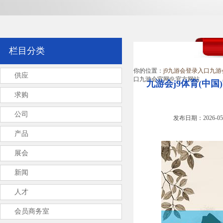
栏目分类
你的位置：
j9九游会登录入口九游
供应
口九游会官网j9·官方网站
九游会j9体育(中
求购
公司
发布日期：2026-05
产品
展会
新闻
人才
会员商务室