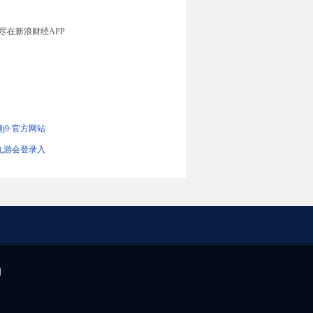
尽在新浪财经APP
网j9·官方网站
九游会登录入
图