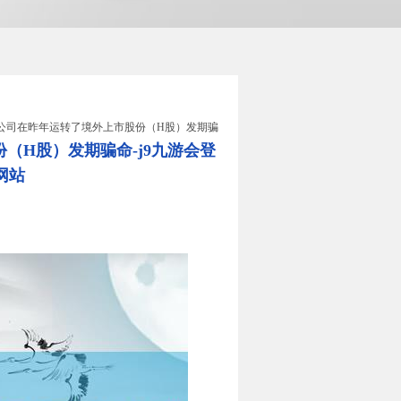
口公司在昨年运转了境外上市股份（H股）发期骗
（H股）发期骗命-j9九游会登
网站