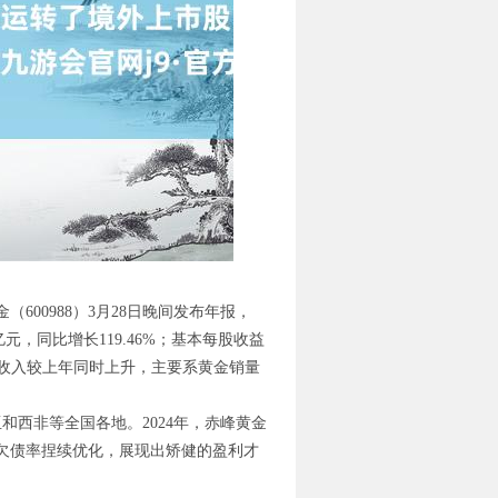
00988）3月28日晚间发布年报，
4亿元，同比增长119.46%；基本每股收益
贸易收入较上年同时上升，主要系黄金销量
西非等全国各地。2024年，赤峰黄金
欠债率捏续优化，展现出矫健的盈利才