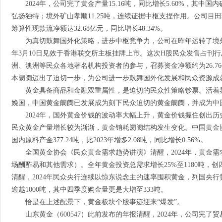
2024年，公司完了黄金产量15.16吨，同比增长5.60%，其中国内矿
弘扬独特；境外矿山孝顺11.25吨，连续证据中枢支捏作用。公司目田现款
筹算性现款流净额达32.68亿元，同比增长48.34%。
为真切鼓舞国外化策略，进步中枢竞争力，公司在昨年运转了境外上
年3月10日见效于香港联交所主板挂牌上市。这次H股民众发售占刊行
洲、澳洲等民众各地著名机构投资者的参与，召募资金净额约为26.7
本阛阓迈出了迫切一步，为公司进一步鼓舞国外化发展和民众资源成
黄金具备商品和金融双重属性，是迫切的民众性策略钞票。活着界
娩国，中国黄金阛阓已发展成为刻下民众迫切的黄金阛阓，并成为中
2024年，国外黄金价钱的波动率大幅上升，黄金价钱握住创出历
民众黄金产量增长较为渐渐，黄金销耗阛阓结构发生变化。中国黄金协
国内原料产金377.24吨，比2023年增多2.08吨，同比增长0.56%。
全国黄金协会《民众黄金需求趋势讲演》清醒，2024年，黄金需求
场酬酢易和其他需求）。全年黄金投资总需求增长25%至1180吨，
清醒，2024年民众央行连续以惊东说念主的速率囤积黄金，列国央行黄
逾越1000吨，其中四季度购金量更是大增至333吨。
恰是在上述配景下，黄金板块个股事迹迎来“爆发”。
山东黄金（600547）此前发布的年报清醒，2024年，公司完了贸易收入