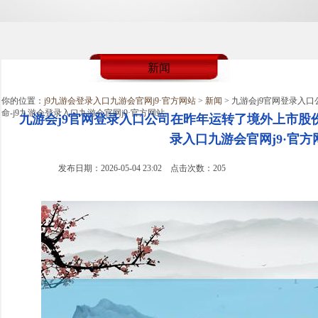
新闻
你的位置：
j9九游会登录入口九游会官网j9·官方网站
>
新闻
> 九游会j9官网登录入
命-j9九游会登录入口九游会官网j9·官方网站
九游会j9官网登录入口公司在昨年运转了境外上市股份
录入口九游会官网j9·官方
发布日期：2026-05-04 23:02 点击次数：205