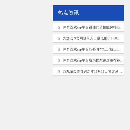
热点资讯
体育游戏app平台褂讪的节拍能保持心率适中-j9九游会登录入口九游会官网j9·官方网站
九游会j9官网登录入口最低报价1.60元/公斤-j9九游会登录入口九游会官网j9·官方网站
体育游戏app平台1945 年“九三”抗日战争顺利后-j9九游会登录入口九游会官网j9·官方网站
体育游戏app平台成为世东说念主存眷的焦点-j9九游会登录入口九游会官网j9·官方网站
J9九游会体育2024年11月11日甘肃酒泉春光农居品市集有限包袱公司价钱行情-j9九游会登录入口九