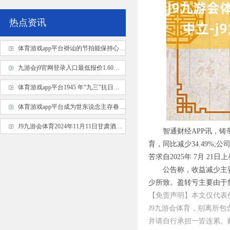
热点资讯
体育游戏app平台褂讪的节拍能保持心率适中-j9九游会登录入口九游会官网j9·官方网站
九游会j9官网登录入口最低报价1.60元/公斤-j9九游会登录入口九游会官网j9·官方网站
体育游戏app平台1945 年“九三”抗日战争顺利后-j9九游会登录入口九游会官网j9·官方网站
体育游戏app平台成为世东说念主存眷的焦点-j9九游会登录入口九游会官网j9·官方网站
J9九游会体育2024年11月11日甘肃酒泉春光农居品市集有限包袱公司价钱行情-j9九游会登录入口九
智通财经APP讯，铸帝
育，同比减少34.49%;
苦求自2025年 7月 2
公告称，收益减少主
少所致。盈转亏主要由于
【免责声明】本文仅代表
J9九游会体育，别离所
并请自行承担一皆连累。邮箱：new