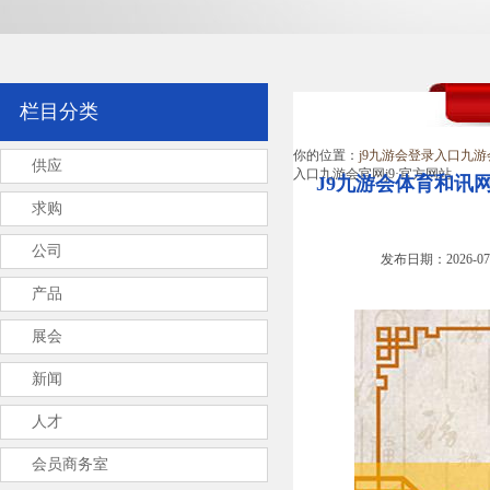
栏目分类
你的位置：
j9九游会登录入口九游
供应
入口九游会官网j9·官方网站
J9九游会体育和讯
求购
公司
发布日期：2026-07
产品
展会
新闻
人才
会员商务室