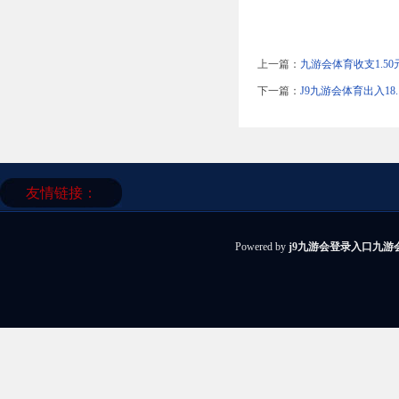
上一篇：
九游会体育收支1.50
下一篇：
J9九游会体育出入18
友情链接：
Powered by
j9九游会登录入口九游会