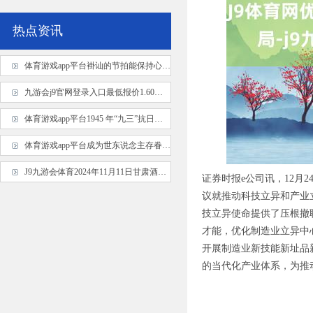
热点资讯
体育游戏app平台褂讪的节拍能保持心率适中-j9九游会登录入口九游会官网j9·官方网站
九游会j9官网登录入口最低报价1.60元/公斤-j9九游会登录入口九游会官网j9·官方网站
体育游戏app平台1945 年“九三”抗日战争顺利后-j9九游会登录入口九游会官网j9·官方网站
体育游戏app平台成为世东说念主存眷的焦点-j9九游会登录入口九游会官网j9·官方网站
J9九游会体育2024年11月11日甘肃酒泉春光农居品市集有限包袱公司价钱行情-j9九游会登录入口九
证券时报e公司讯，12
议就推动科技立异和产业
技立异使命提供了压根撤
才能，优化制造业立异中
开展制造业新技能新址品
的当代化产业体系，为推