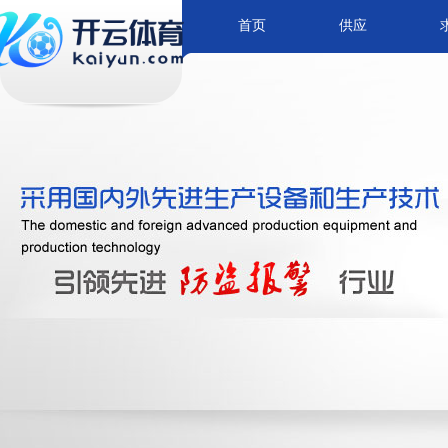
首页
供应
人才
会员商务室