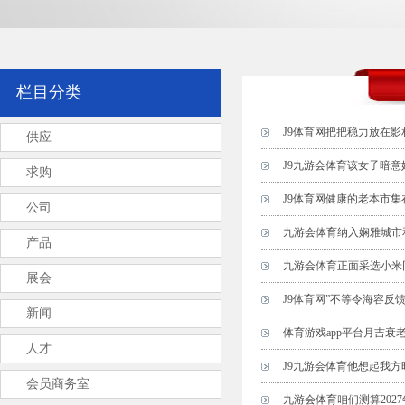
栏目分类
J9体育网把把稳力放在影
供应
J9九游会体育该女子暗意
求购
J9体育网健康的老本市集
公司
九游会体育纳入娴雅城市和
产品
九游会体育正面采选小米同
展会
J9体育网”不等令海容反馈
新闻
体育游戏app平台月吉衰
人才
J9九游会体育他想起我方
会员商务室
九游会体育咱们测算2027