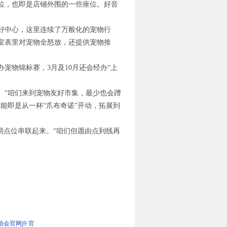
，也即是店铺外围的一些座位。好音
中心，这里连续了万般化的宠物行
室表里对宠物全怒放，还提供宠物推
物锦标赛，3月及10月还会经办“上
“咱们来到宠物友好市集，最少也会蹧
能即是从一杯“爪布奇诺”开动，拓展到
点位串联起来。“咱们但愿由点到线再
会官网j9·官