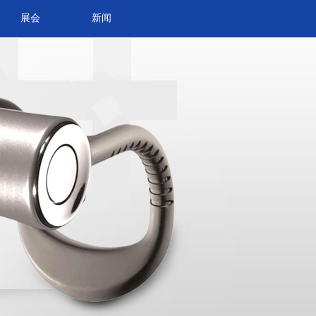
展会
新闻