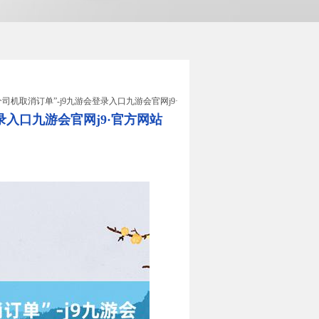
个司机取消订单”-j9九游会登录入口九游会官网j9·
录入口九游会官网j9·官方网站