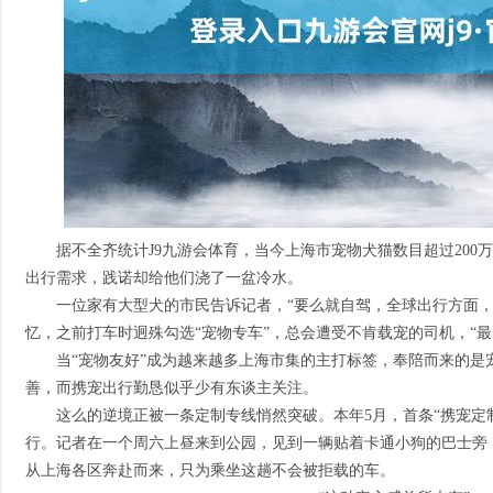
据不全齐统计J9九游会体育，当今上海市宠物犬猫数目超过200
出行需求，践诺却给他们浇了一盆冷水。
一位家有大型犬的市民告诉记者，“要么就自驾，全球出行方面，
忆，之前打车时迥殊勾选“宠物专车”，总会遭受不肯载宠的司机，“最
当“宠物友好”成为越来越多上海市集的主打标签，奉陪而来的是
善，而携宠出行勤恳似乎少有东谈主关注。
这么的逆境正被一条定制专线悄然突破。本年5月，首条“携宠定制
行。记者在一个周六上昼来到公园，见到一辆贴着卡通小狗的巴士旁，
从上海各区奔赴而来，只为乘坐这趟不会被拒载的车。