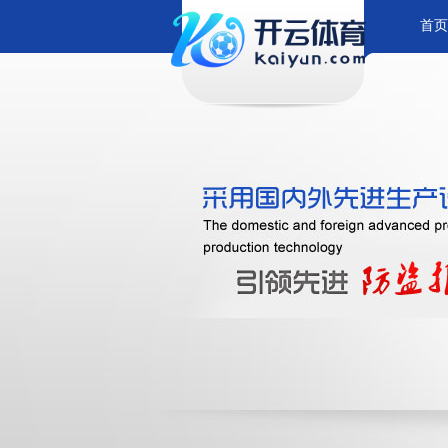
首页
人才