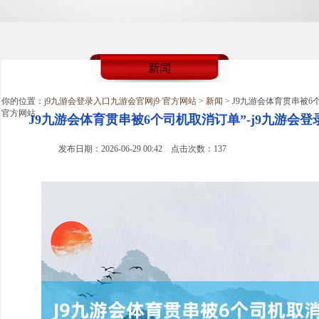
新闻
你的位置：
j9九游会登录入口九游会官网j9·官方网站
>
新闻
> J9九游会体育贯串被6
官方网站
J9九游会体育贯串被6个司机取消订单”-j9九游会登
发布日期：2026-06-29 00:42 点击次数：137